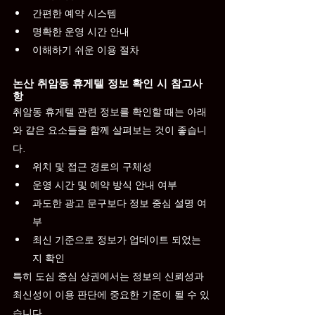
간편한 예약 시스템
명확한 운영 시간 안내
이해하기 쉬운 이용 절차
논산 취암동 휴게텔 정보 확인 시 참고사
항
취암동 휴게텔 관련 정보를 확인할 때는 아래
와 같은 요소들을 함께 살펴보는 것이 좋습니
다.
위치 및 접근 경로의 구체성
운영 시간 및 예약 방식 안내 여부
과도한 광고 문구보다 정보 중심 설명 여
부
최신 기준으로 정보가 업데이트 되었는
지 확인
특히 도심 중심 상권에서는 정보의 신뢰성과 
최신성이 이용 판단에 중요한 기준이 될 수 있
습니다.