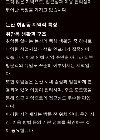
교적 많은 지역으로, 접근성과 이용 편의성이 
뛰어난 특징을 가지고 있습니다.
논산 취암동 지역적 특징
취암동 생활권 구조
취암동 일대는 논산의 핵심 생활권 중 하나로 
다양한 상업시설과 생활 인프라가 집중되어 
있습니다. 이로 인해 지역 주민뿐 아니라 외부 
방문객의 유입도 꾸준히 이루어지는 지역입니
다.
또한 취암동은 논산 시내 중심과 밀접하게 연
결되어 있어 이동이 편리하며, 주요 도로망을 
통해 인근 지역으로의 접근성도 우수한 편입
니다.
이러한 지역에서는 방문 전 위치 안내, 운영 시
간, 이용 방법 등의 기본 정보를 확인하는 것
이 중요합니다.