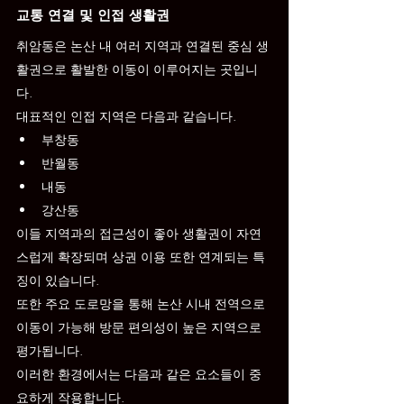
교통 연결 및 인접 생활권
취암동은 논산 내 여러 지역과 연결된 중심 생
활권으로 활발한 이동이 이루어지는 곳입니
다.
대표적인 인접 지역은 다음과 같습니다.
부창동
반월동
내동
강산동
이들 지역과의 접근성이 좋아 생활권이 자연
스럽게 확장되며 상권 이용 또한 연계되는 특
징이 있습니다.
또한 주요 도로망을 통해 논산 시내 전역으로 
이동이 가능해 방문 편의성이 높은 지역으로 
평가됩니다.
이러한 환경에서는 다음과 같은 요소들이 중
요하게 작용합니다.