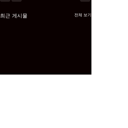
최근 게시물
전체 보기