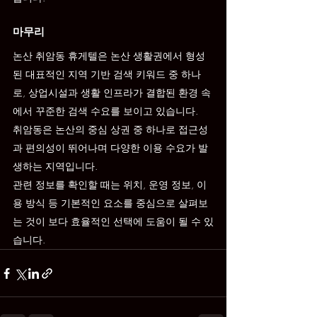
마무리
논산 취암동 휴게텔은 논산 생활권에서 형성
된 대표적인 지역 기반 검색 키워드 중 하나
로, 상업시설과 생활 인프라가 결합된 환경 속
에서 꾸준한 검색 수요를 보이고 있습니다.
취암동은 논산의 중심 상권 중 하나로 접근성
과 편의성이 뛰어나며 다양한 이용 수요가 발
생하는 지역입니다.
관련 정보를 확인할 때는 위치, 운영 정보, 이
용 방식 등 기본적인 요소를 중심으로 살펴보
는 것이 보다 효율적인 선택에 도움이 될 수 있
습니다.