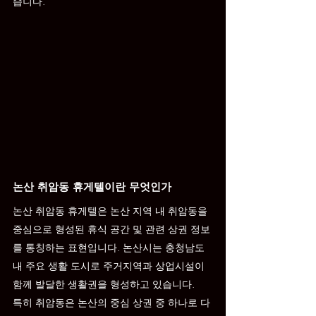
습니다.
논산 취암동 휴게텔이란 무엇인가
논산 취암동 휴게텔은 논산 지역 내 취암동을 
중심으로 형성된 휴식 공간 및 관련 상권 정보
를 통칭하는 표현입니다. 논산시는 충청남도 
내 주요 생활 도시로 주거지역과 상업시설이 
함께 발달한 생활권을 형성하고 있습니다.
특히 취암동은 논산의 중심 상권 중 하나로 다